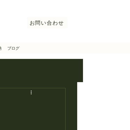
お問い合わせ
納
ブログ