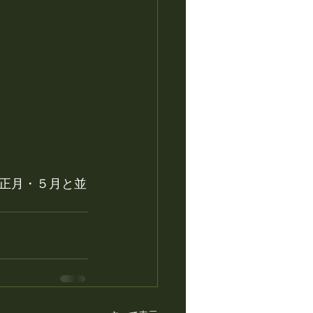
正月・５月と並