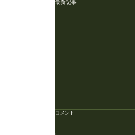
最新記事
コメント