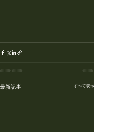
すべて表示
最新記事