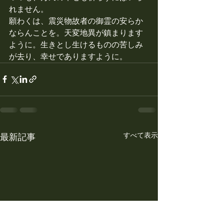
れません。
願わくは、震災物故者の御霊の安らか
ならんことを。天変地異が鎮まります
ように。生きとし生けるものの苦しみ
が去り、幸せでありますように。
すべて表示
最新記事