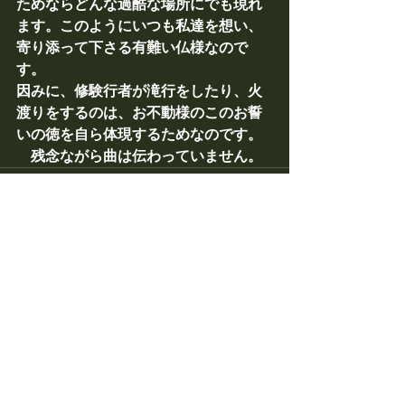
ためならどんな過酷な場所にでも現れ
ます。このようにいつも私達を想い、
寄り添って下さる有難い仏様なので
す。
因みに、修験行者が滝行をしたり、火
渡りをするのは、お不動様のこのお誓
いの徳を自ら体現するためなのです。
　残念ながら曲は伝わっていません。
すべて表示
最新記事