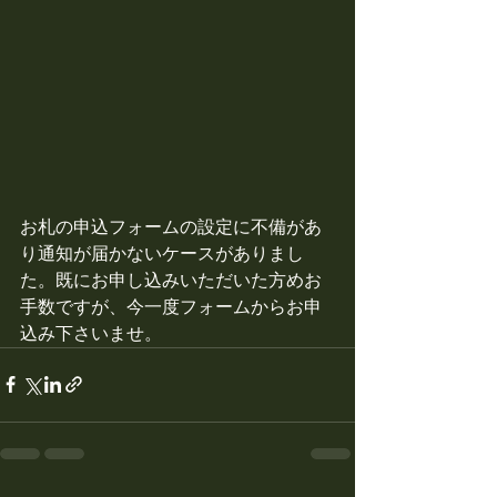
お札の申込フォームの設定に不備があ
り通知が届かないケースがありまし
た。既にお申し込みいただいた方めお
手数ですが、今一度フォームからお申
込み下さいませ。