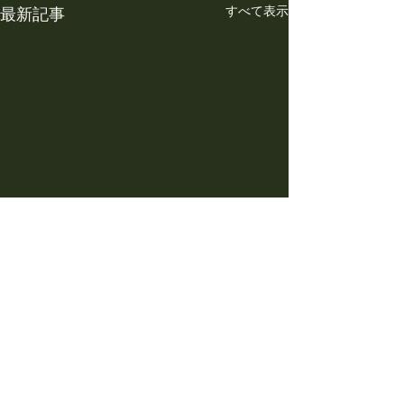
すべて表示
最新記事
コメント